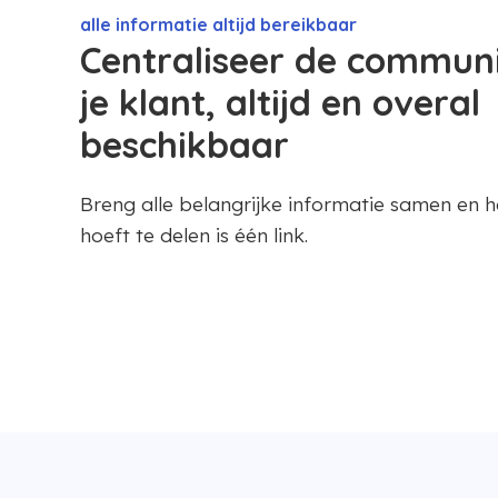
alle informatie altijd bereikbaar
Centraliseer de commun
je klant, altijd en overal
beschikbaar
Breng alle belangrijke informatie samen en h
hoeft te delen is één link.